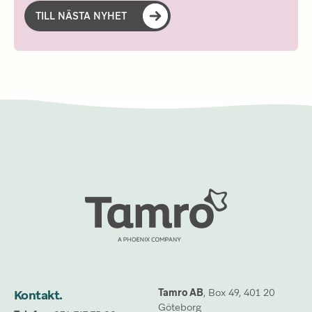
TILL NÄSTA NYHET
Tamro AB
, Box 49, 401 20 
Kontakt.
Göteborg