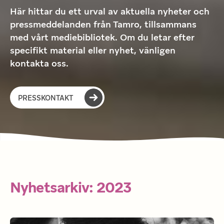
Här hittar du ett urval av aktuella nyheter och 
pressmeddelanden från Tamro, tillsammans 
med vårt mediebibliotek. Om du letar efter 
specifikt material eller nyhet, vänligen 
kontakta oss. 
PRESSKONTAKT
Nyhetsarkiv: 2023