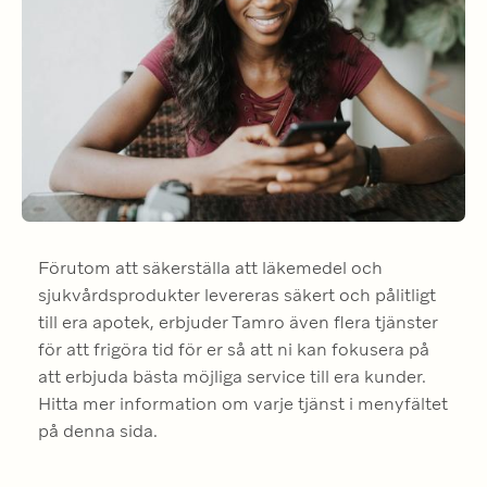
Förutom att säkerställa att läkemedel och 
sjukvårdsprodukter levereras säkert och pålitligt 
till era apotek, erbjuder Tamro även flera tjänster 
för att frigöra tid för er så att ni kan fokusera på 
att erbjuda bästa möjliga service till era kunder. 
Hitta mer information om varje tjänst i menyfältet 
på denna sida.