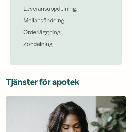
Leveransuppdelning.
Mellansändning
Orderläggning
Zondelning
Tjänster för apotek