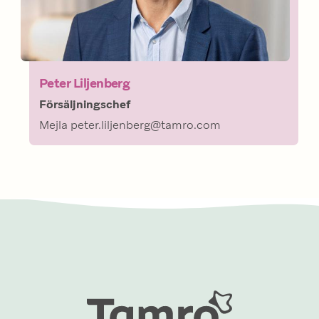
Peter Liljenberg
Försäljningschef
Mejla peter.liljenberg@tamro.com