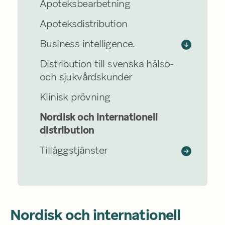
Apoteksbearbetning
Apoteksdistribution
Business intelligence.
Distribution till svenska hälso-
och sjukvårdskunder
Klinisk prövning
Nordisk och internationell
distribution
Tilläggstjänster
Nordisk och internationell